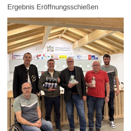
Ergebnis Eröffnungsschießen