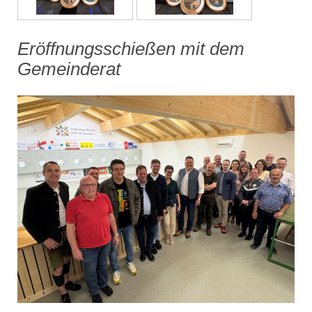
Eröffnungsschießen mit dem
Gemeinderat