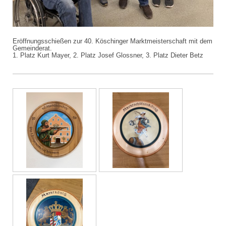
Eröffnungsschießen zur 40. Köschinger Marktmeisterschaft mit dem
Gemeinderat.
1. Platz Kurt Mayer, 2. Platz Josef Glossner, 3. Platz Dieter Betz