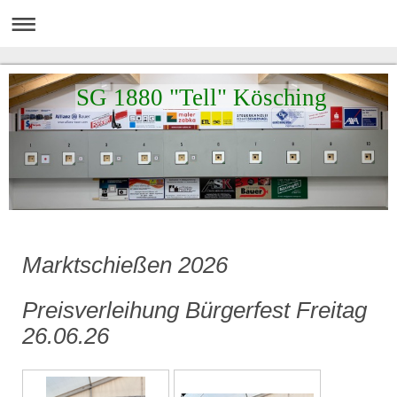
SG 1880 "Tell" Kösching
Marktschießen 2026
Preisverleihung Bürgerfest Freitag
26.06.26