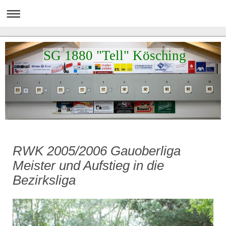
SG 1880 "Tell" Kösching
RWK 2005/2006 Gauoberliga
Meister und Aufstieg in die
Bezirksliga