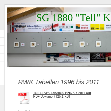
SG 1880 "Tell" K
RWK Tabellen 1996 bis 2011
Tell 4 RWK Tabellen 1996 bis 2011.pdf
PDF-Dokument [25.1 KB]