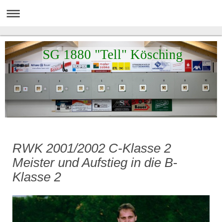
SG 1880 "Tell" Kösching
RWK 2001/2002 C-Klasse 2
Meister und Aufstieg in die B-
Klasse 2