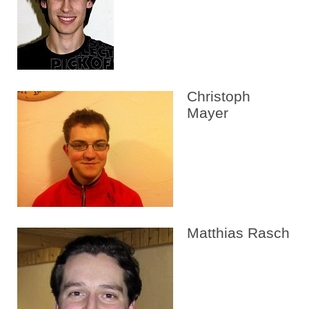
Christoph
Mayer
Matthias Rasch