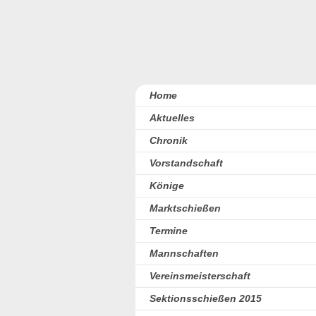
Home
Aktuelles
Chronik
Vorstandschaft
Könige
Marktschießen
Termine
Mannschaften
Vereinsmeisterschaft
Sektionsschießen 2015