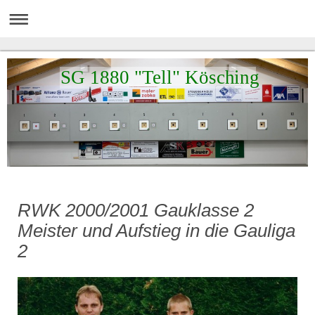
SG 1880 "Tell" Kösching
RWK 2000/2001 Gauklasse 2
Meister und Aufstieg in die Gauliga
2