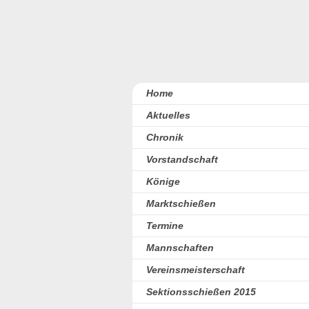
Home
Aktuelles
Chronik
Vorstandschaft
Könige
Marktschießen
Termine
Mannschaften
Vereinsmeisterschaft
Sektionsschießen 2015