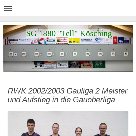
SG 1880 "Tell" Kösching
RWK 2002/2003 Gauliga 2 Meister
und Aufstieg in die Gauoberliga