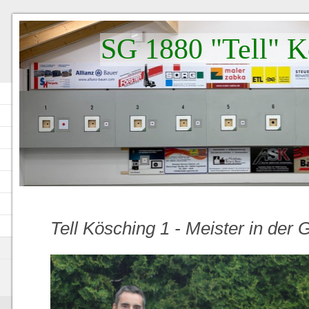
SG 1880 "Tell" K
Tell Kösching 1 - Meister in der 