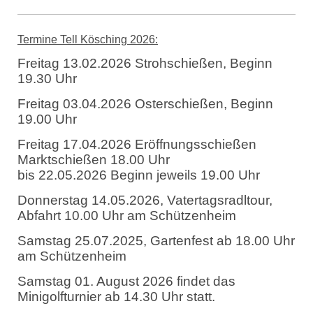
Termine Tell Kösching 202
6:
Freitag 13.02.2026 Strohschießen, Beginn
19.30 Uhr
Freitag 03.04.2026 Osterschießen, Beginn
19.00 Uhr
Freitag 17.04.2026 Eröffnungsschießen
Marktschießen 18.00 Uhr
bis 22.05.2026 Beginn jeweils 19.00 Uhr
Donnerstag 14.05.2026, Vatertagsradltour,
Abfahrt 10.00 Uhr am Schützenheim
Samstag 25.07.2025, Gartenfest ab 18.00 Uhr
am Schützenheim
Samstag 01. August 2026 findet das
Minigolfturnier ab 14.30 Uhr statt.