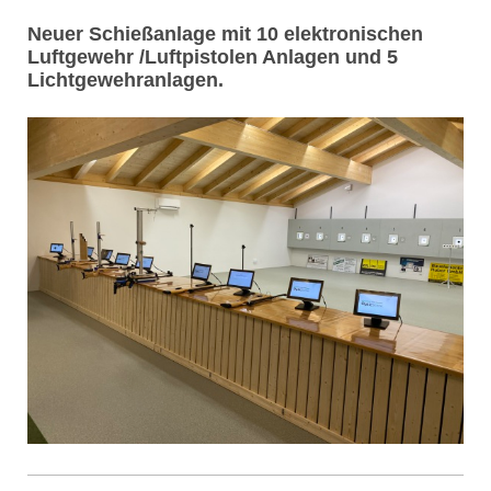
Neuer Schießanlage mit 10 elektronischen
Luftgewehr /Luftpistolen Anlagen und 5
Lichtgewehranlagen.