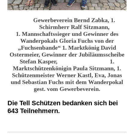
Gewerbeverein Bernd Zabka, 1.
Schirmherr Ralf Sitzmann,
1. Mannschaftssieger und Gewinner des
Wanderpokals Gloria Fuchs von der
„Fuchsenbande“ 1. Marktkönig David
Ostermeier, Gewinner der Jubiläumsscheibe
Stefan Kasper, 1.
Marktschützenkönigin Paula Sitzmann, 1.
Schützenmeister Werner Kastl, Eva, Jonas
und Sebastian Fuchs mit dem Wanderpokal
gest. vom Gewerbeverein.
Die Tell Schützen bedanken sich bei
643 Teilnehmern.