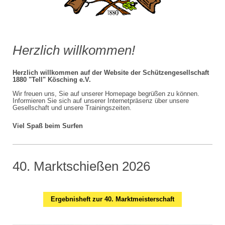
Herzlich willkommen!
Herzlich willkommen auf der Website der Schützengesellschaft
1880 "Tell" Kösching e.V.
Wir freuen uns, Sie auf unserer Homepage begrüßen zu können.
Informieren Sie sich auf unserer Internetpräsenz über unsere
Gesellschaft und unsere Trainingszeiten.
Viel Spaß beim Surfen
40. Marktschießen 2026
Ergebnisheft zur 40. Marktmeisterschaft