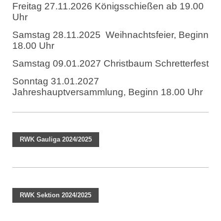
Freitag 27.11.2026 Königsschießen ab 19.00
Uhr
Samstag 28.11.2025 Weihnachtsfeier, Beginn
18.00 Uhr
Samstag 09.01.2027 Christbaum Schretterfest
Sonntag 31.01.2027
Jahreshauptversammlung, Beginn 18.00 Uhr
RWK Gauliga 2024/2025
RWK Sektion 2024/2025