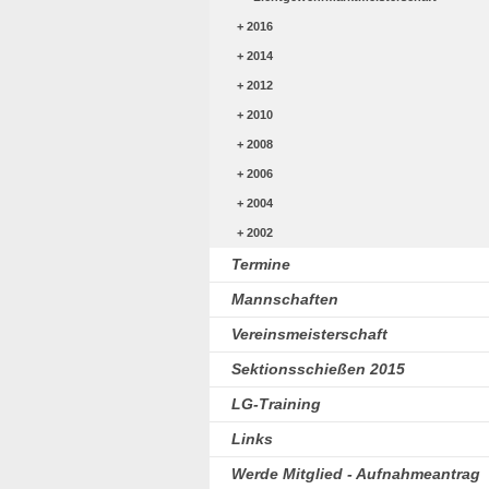
2016
2014
2012
2010
2008
2006
2004
2002
Termine
Mannschaften
Vereinsmeisterschaft
Sektionsschießen 2015
LG-Training
Links
Werde Mitglied - Aufnahmeantrag