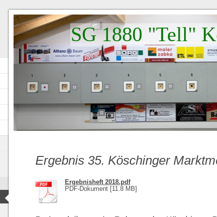
SG 1880 "Tell" K
Ergebnis 35. Köschinger Marktm
Ergebnisheft 2018.pdf
PDF-Dokument [11.8 MB]