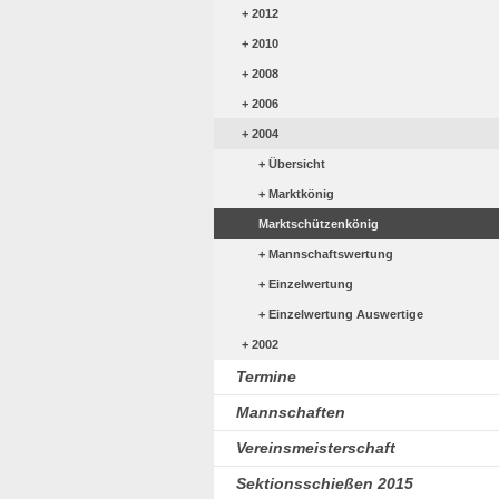
2012
2010
2008
2006
2004
Übersicht
Marktkönig
Marktschützenkönig
Mannschaftswertung
Einzelwertung
Einzelwertung Auswertige
2002
Termine
Mannschaften
Vereinsmeisterschaft
Sektionsschießen 2015