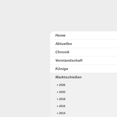
Home
Aktuelles
Chronik
Vorstandschaft
Könige
Marktschießen
2026
2020
2018
2016
2014