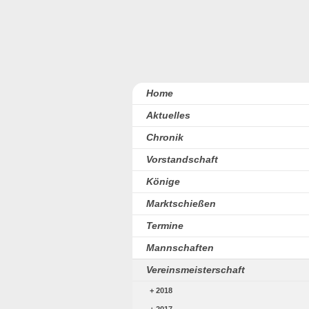
Home
Aktuelles
Chronik
Vorstandschaft
Könige
Marktschießen
Termine
Mannschaften
Vereinsmeisterschaft
2018