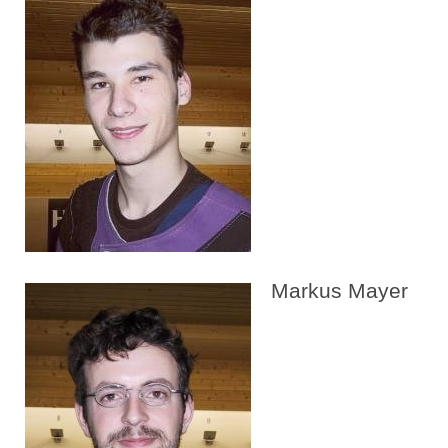
Markus Mayer