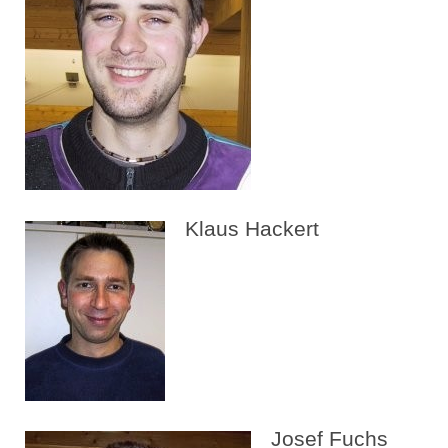
Klaus Hackert
Josef Fuchs