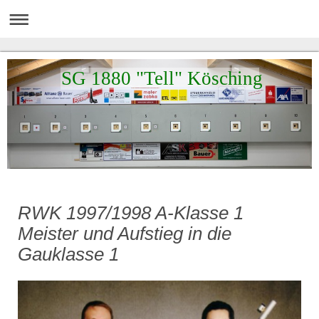
SG 1880 "Tell" Kösching
RWK 1997/1998 A-Klasse 1
Meister und Aufstieg in die
Gauklasse 1