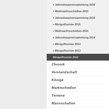
Jahreshauptversammlung 2016
Weihnachtsschießen 2015
Jahreshauptversammlung 2015
Minigolfturnier 2015
Weihnachtsschießen 2014
Jahreshauprversammlung 2014
Minigolfturnier 2014
Minigolfturnier 2013
Minigolfturnier 2012
Chronik
Vorstandschaft
Könige
Marktschießen
Termine
Mannschaften