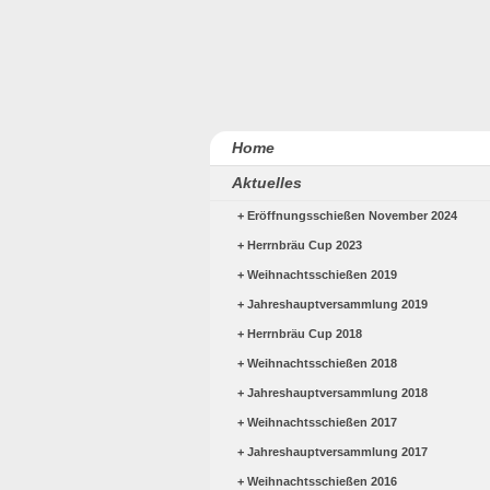
Home
Aktuelles
Eröffnungsschießen November 2024
Herrnbräu Cup 2023
Weihnachtsschießen 2019
Jahreshauptversammlung 2019
Herrnbräu Cup 2018
Weihnachtsschießen 2018
Jahreshauptversammlung 2018
Weihnachtsschießen 2017
Jahreshauptversammlung 2017
Weihnachtsschießen 2016