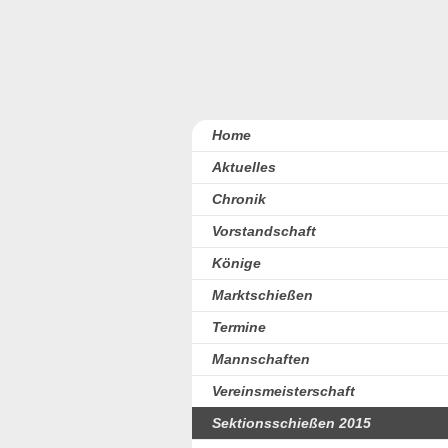
Home
Aktuelles
Chronik
Vorstandschaft
Könige
Marktschießen
Termine
Mannschaften
Vereinsmeisterschaft
Sektionsschießen 2015