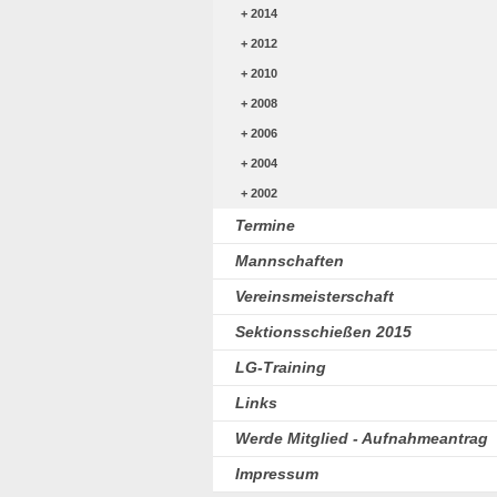
2014
2012
2010
2008
2006
2004
2002
Termine
Mannschaften
Vereinsmeisterschaft
Sektionsschießen 2015
LG-Training
Links
Werde Mitglied - Aufnahmeantrag
Impressum