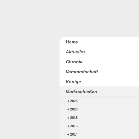
Home
Aktuelles
Chronik
Vorstandschaft
Könige
Marktschießen
2026
2020
2018
2016
2014